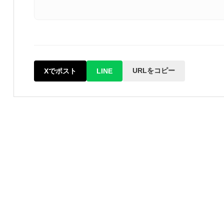
URLをコピー
Xでポスト
LINE