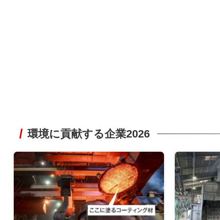
環境に貢献する企業2026