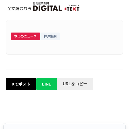
本日のニュース
神戸製鋼
URLをコピー
Xでポスト
LINE