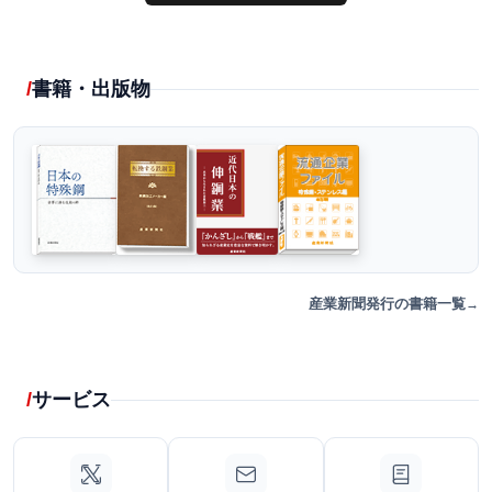
書籍・出版物
産業新聞発行の書籍一覧
サービス