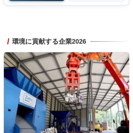
環境に貢献する企業2026