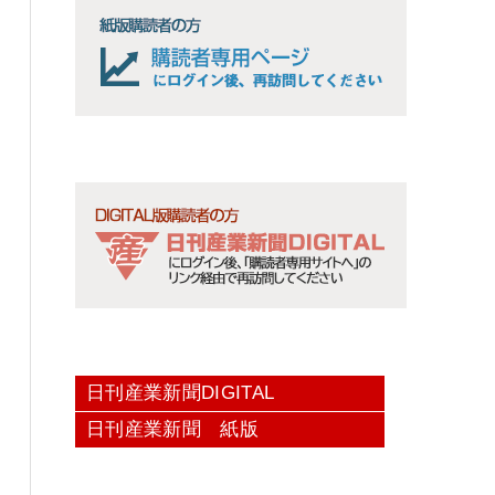
日刊産業新聞DIGITAL
日刊産業新聞 紙版