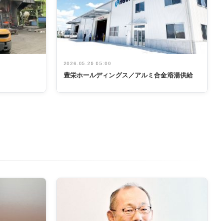
2026.05.29 05:00
豊栄ホールディングス／アルミ合金溶湯供給