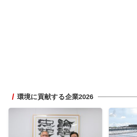
環境に貢献する企業2026