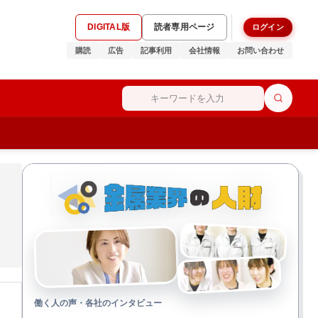
DIGITAL版
読者専用ページ
ログイン
購読
広告
記事利用
会社情報
お問い合わせ
働く人の声・各社のインタビュー