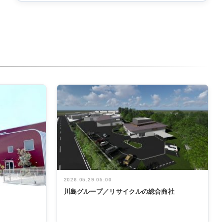
2026.05.29 05:00
川島グループ／リサイクルの総合商社