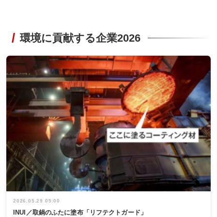
環境に貢献する企業2026
2026.05.29 05:00
INUI／取鍋のふたに塗布「リフテクトガード」