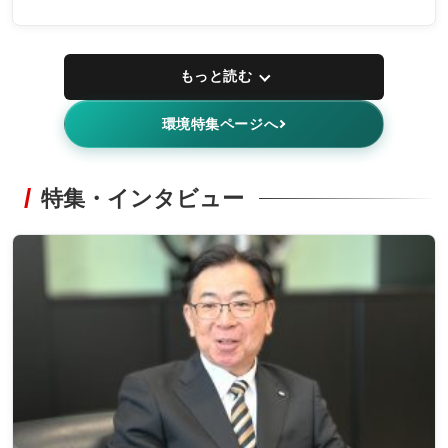
もっと読む
環境特集ページへ
特集・インタビュー