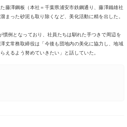
た藤澤鋼板（本社＝千葉県浦安市鉄鋼通り、藤澤鐵雄社
に溜まった砂泥も取り除くなど、美化活動に精を出した。
が慣例となっており、社員たちは馴れた手つきで周辺を
藤澤丈常務取締役は「今後も団地内の美化に協力し、地域
もらえるよう努めていきたい」と話していた。