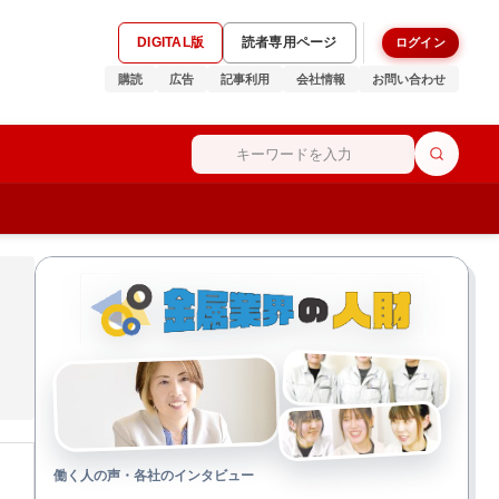
DIGITAL版
読者専用ページ
ログイン
購読
広告
記事利用
会社情報
お問い合わせ
働く人の声・各社のインタビュー