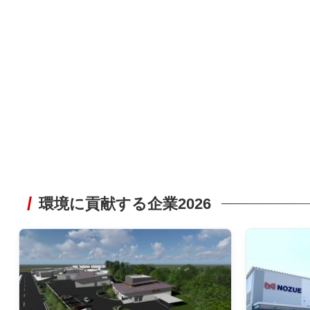
環境に貢献する企業2026