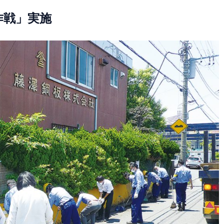
作戦」実施