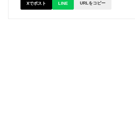
URLをコピー
Xでポスト
LINE