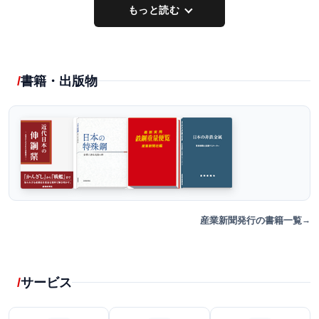
もっと読む
書籍・出版物
産業新聞発行の書籍一覧
サービス