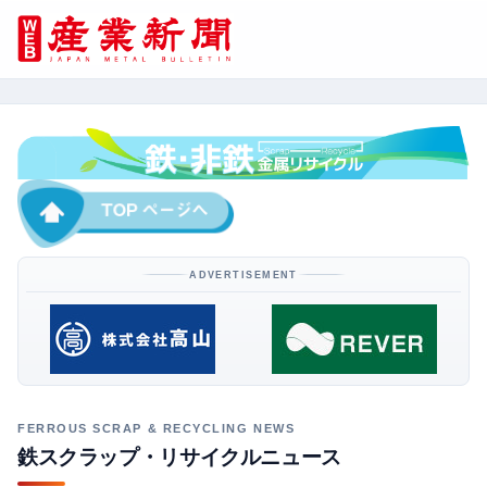
ADVERTISEMENT
鉄スクラップ・リサイクルニュース