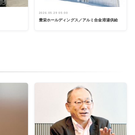
2026.05.29 05:00
豊栄ホールディングス／アルミ合金溶湯供給