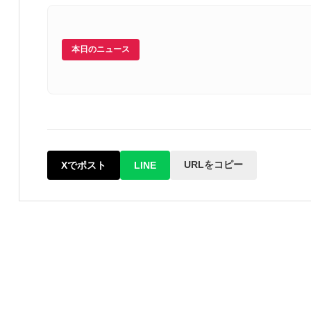
本日のニュース
URLをコピー
Xでポスト
LINE