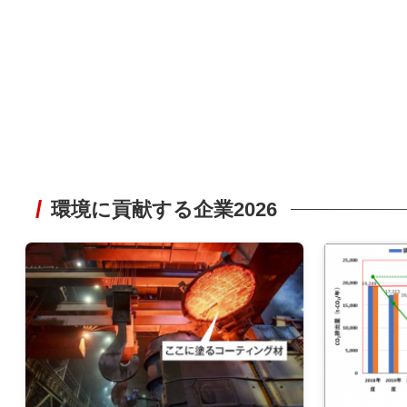
環境に貢献する企業2026