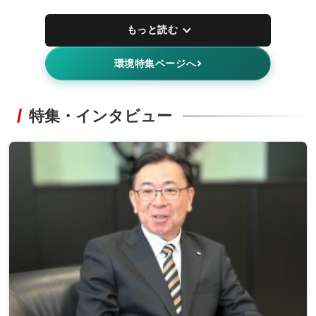
もっと読む
環境特集ページへ
特集・インタビュー