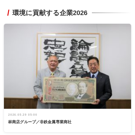
環境に貢献する企業2026
2026.05.29 05:00
林商店グループ／非鉄金属専業商社