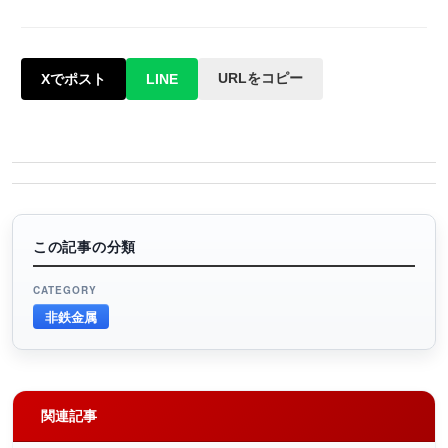
URLをコピー
Xでポスト
LINE
この記事の分類
CATEGORY
非鉄金属
関連記事