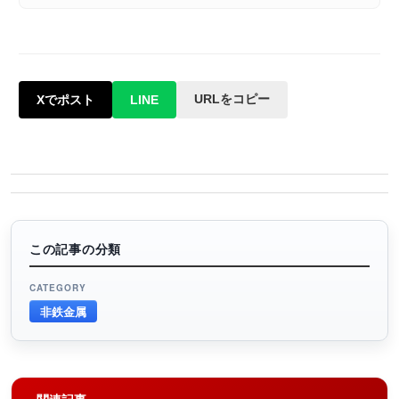
URLをコピー
Xでポスト
LINE
この記事の分類
CATEGORY
非鉄金属