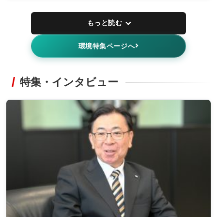
もっと読む
環境特集ページへ
特集・インタビュー