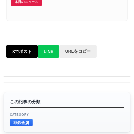
本日のニュース
URLをコピー
Xでポスト
LINE
この記事の分類
CATEGORY
非鉄金属