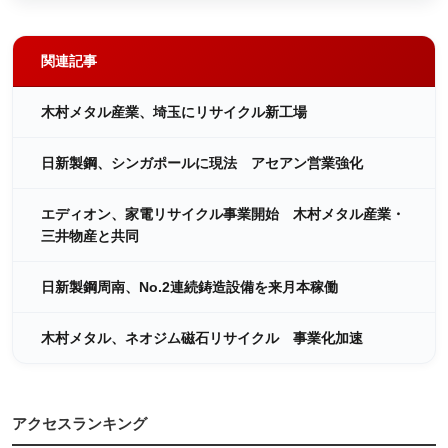
関連記事
木村メタル産業、埼玉にリサイクル新工場
日新製鋼、シンガポールに現法 アセアン営業強化
エディオン、家電リサイクル事業開始 木村メタル産業・
三井物産と共同
日新製鋼周南、No.2連続鋳造設備を来月本稼働
木村メタル、ネオジム磁石リサイクル 事業化加速
アクセスランキング