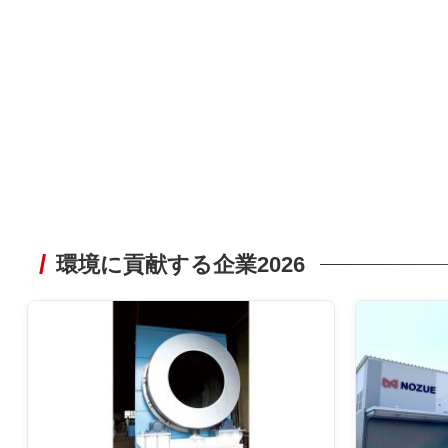
環境に貢献する企業2026