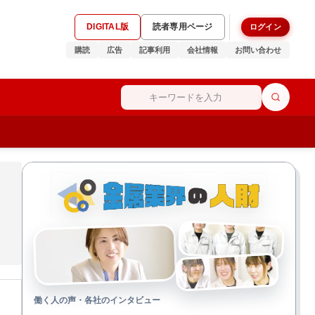
DIGITAL版
読者専用ページ
ログイン
購読
広告
記事利用
会社情報
お問い合わせ
働く人の声・各社のインタビュー