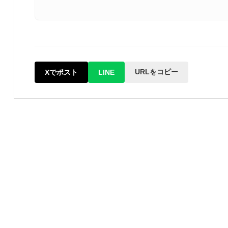
URLをコピー
Xでポスト
LINE