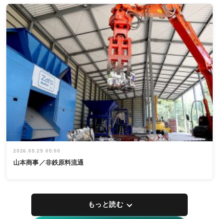
2026.05.29 05:00
山本商事／非鉄原料流通
もっと読む