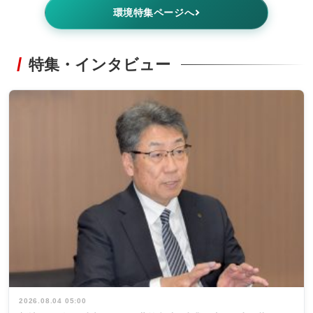
環境特集ページへ
特集・インタビュー
2026.08.04 05:00