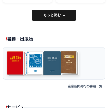
もっと読む
書籍・出版物
産業新聞発行の書籍一覧
サービス