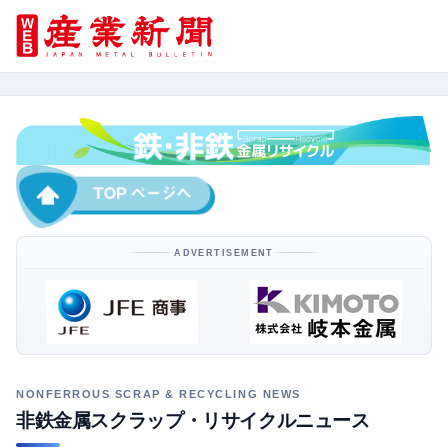
ADVERTISEMENT
非鉄金属スクラップ・リサイクルニュース