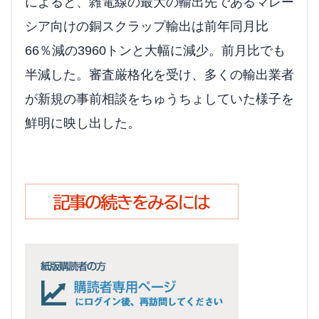
によると、雑電線の最大の輸出先であるマレー
シア向けの銅スクラップ輸出は前年同月比
66％減の3960トンと大幅に減少。前月比でも
半減した。審査厳格化を受け、多くの輸出業者
が新規の事前相談をちゅうちょしていた様子を
鮮明に映し出した。