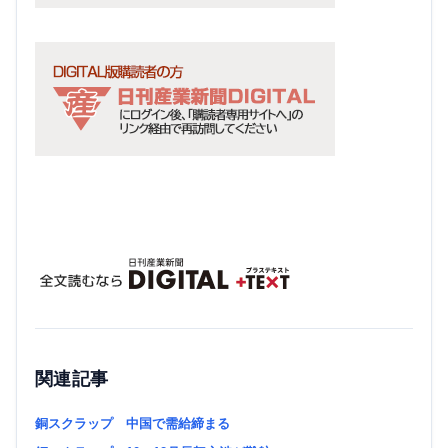
関連記事
銅スクラップ 中国で需給締まる