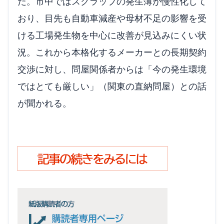
だ。市中ではスクラップの発生薄が慢性化して
おり、目先も自動車減産や母材不足の影響を受
ける工場発生物を中心に改善が見込みにくい状
況。これから本格化するメーカーとの長期契約
交渉に対し、問屋関係者からは「今の発生環境
ではとても厳しい」（関東の直納問屋）との話
が聞かれる。