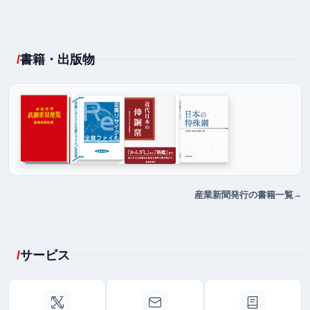
書籍・出版物
産業新聞発行の書籍一覧
サービス