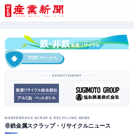
ADVERTISEMENT
非鉄金属スクラップ・リサイクルニュース