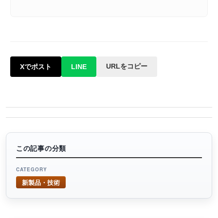
URLをコピー
Xでポスト
LINE
この記事の分類
CATEGORY
新製品・技術