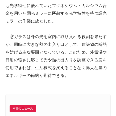
も光学特性に優れていたマグネシウム・カルシウム合
金を用いた調光ミラーに匹敵する光学特性を持つ調光
ミラーの作製に成功した。
窓ガラスは外の光を室内に取り入れる役割を果たす
が、同時に大きな熱の出入り口として、建築物の断熱
を妨げる主な要因となっている。このため、外気温や
日射の強さに応じて光や熱の出入りを調整できる窓を
使用できれば、生活様式を変えることなく膨大な量の
エネルギーの節約が期待できる。
本日のニュース