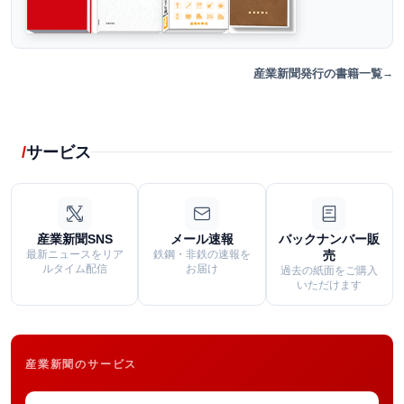
産業新聞発行の書籍一覧
サービス
産業新聞SNS
メール速報
バックナンバー販
最新ニュースをリア
鉄鋼・非鉄の速報を
売
ルタイム配信
お届け
過去の紙面をご購入
いただけます
産業新聞のサービス