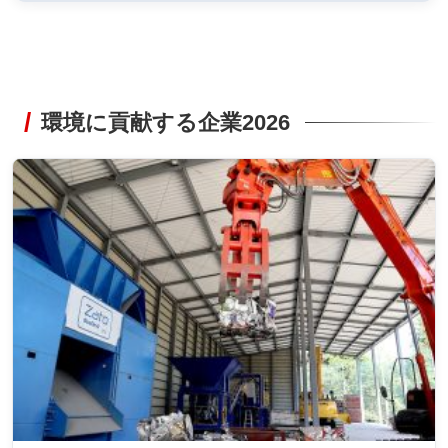
環境に貢献する企業2026