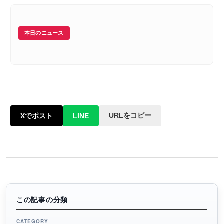
本日のニュース
URLをコピー
Xでポスト
LINE
この記事の分類
CATEGORY