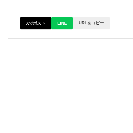
URLをコピー
Xでポスト
LINE