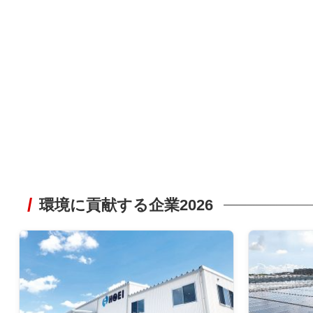
環境に貢献する企業2026