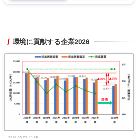
環境に貢献する企業2026
2026.05.29 05:00