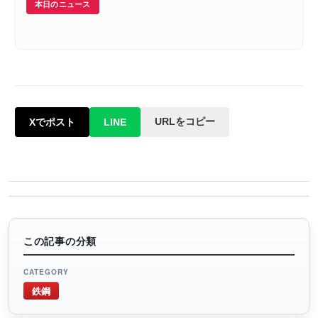
本日のニュース
URLをコピー
Xでポスト
LINE
この記事の分類
CATEGORY
鉄鋼