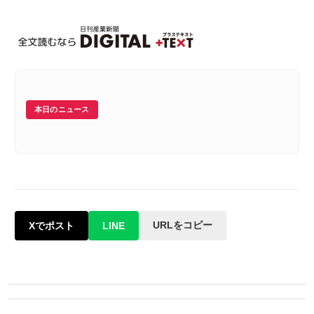
本日のニュース
URLをコピー
Xでポスト
LINE