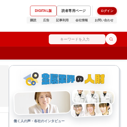
DIGITAL版
読者専用ページ
ログイン
購読
広告
記事利用
会社情報
お問い合わせ
働く人の声・各社のインタビュー