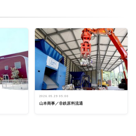
2026.05.29 05:00
山本商事／非鉄原料流通