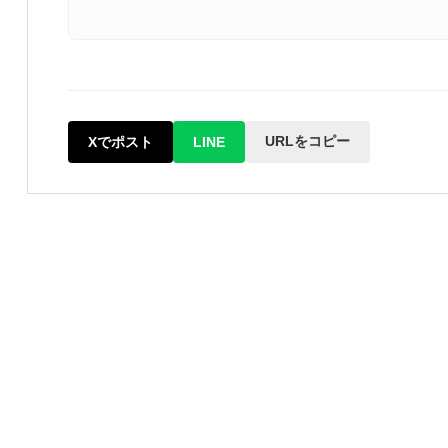
URLをコピー
Xでポスト
LINE