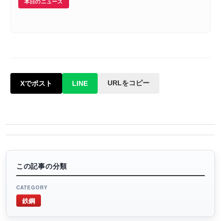
本日のニュース
URLをコピー
Xでポスト
LINE
この記事の分類
CATEGORY
鉄鋼