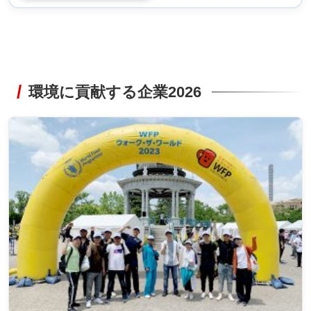
環境に貢献する企業2026