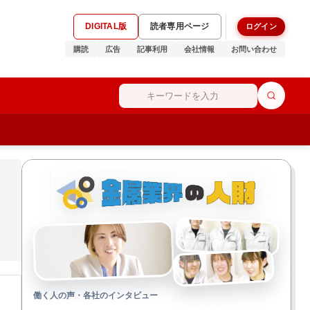
DIGITAL版
読者専用ページ
ログイン
購読
広告
記事利用
会社情報
お問い合わせ
働く人の声・各社のインタビュー