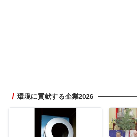
環境に貢献する企業2026