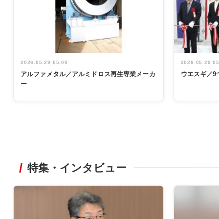
2026.05.29 05:00
2026.05.29 0
アルファメタル／アルミドロス再生専業メーカ
ウエスギ／9
ー
特集・インタビュー