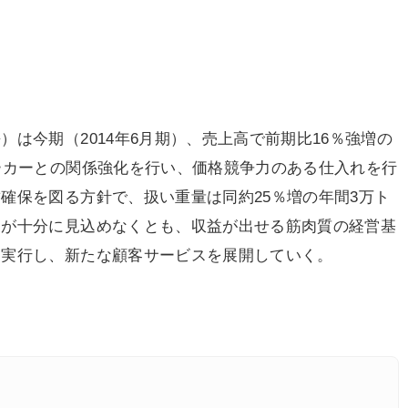
は今期（2014年6月期）、売上高で前期比16％強増の
ーカーとの関係強化を行い、価格競争力のある仕入れを行
確保を図る方針で、扱い重量は同約25％増の年間3万ト
復が十分に見込めなくとも、収益が出せる筋肉質の経営基
に実行し、新たな顧客サービスを展開していく。