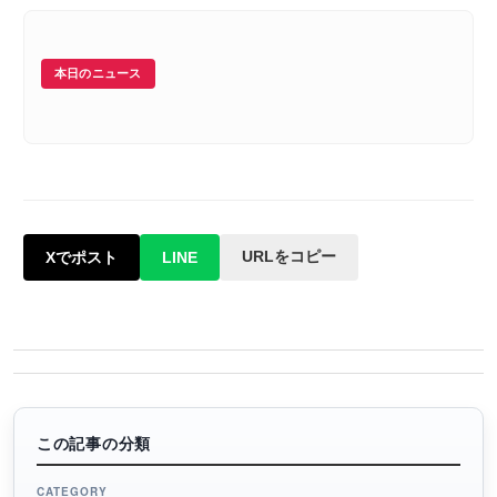
本日のニュース
URLをコピー
Xでポスト
LINE
この記事の分類
CATEGORY