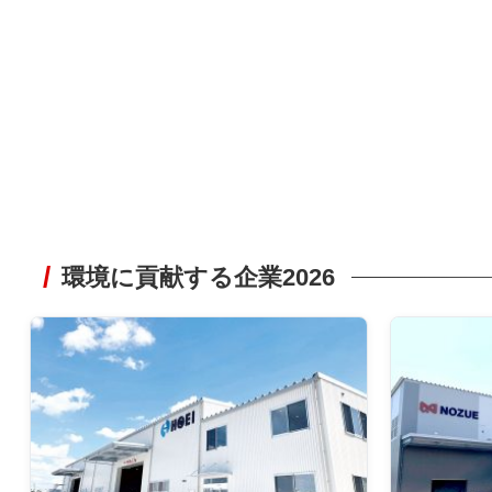
環境に貢献する企業2026