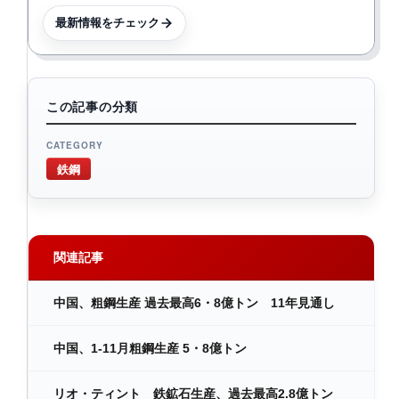
最新情報をチェック
この記事の分類
CATEGORY
鉄鋼
関連記事
中国、粗鋼生産 過去最高6・8億トン 11年見通し
中国、1-11月粗鋼生産 5・8億トン
リオ・ティント 鉄鉱石生産、過去最高2.8億トン