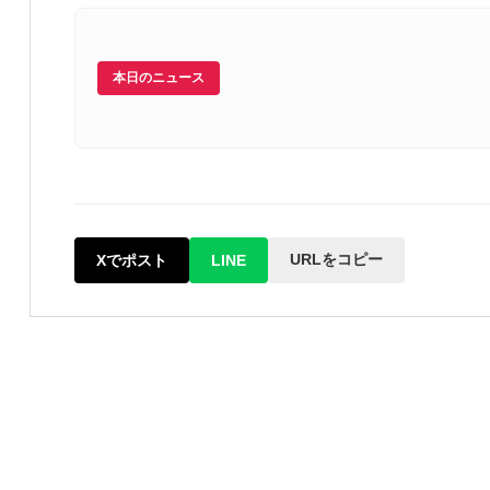
本日のニュース
URLをコピー
Xでポスト
LINE