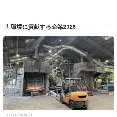
環境に貢献する企業2026
2026.05.29 05:00