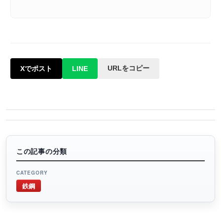
URLをコピー
Xでポスト
LINE
この記事の分類
CATEGORY
鉄鋼