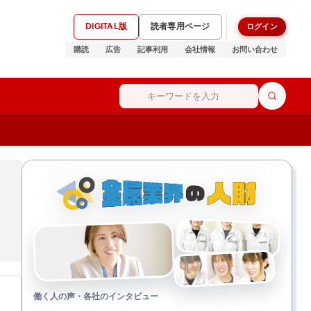
DIGITAL版
読者専用ページ
ログイン
購読
広告
記事利用
会社情報
お問い合わせ
働く人の声・各社のインタビュー