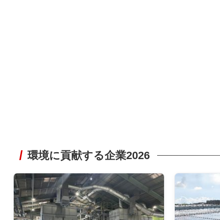
環境に貢献する企業2026