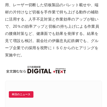
用、レーザー切断した切板製品のパレット載せや、端
材の片付けなど切板を手作業で持ち上げる動作の補助
に活用する。人手不足対策と作業効率のアップが狙い
で、20％の効率アップと切板の持ち上げによる作業員
の腰痛対策など、健康面でも効果を発揮する。結果を
見て増設も検討。親会社の伊藤忠丸紅鉄鋼でも、グル
ープ企業での採用を視野にＩＳＣからのヒアリングを
実施中だ。
本日のニュース