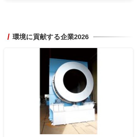
環境に貢献する企業2026