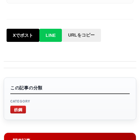
URLをコピー
Xでポスト
LINE
この記事の分類
CATEGORY
鉄鋼