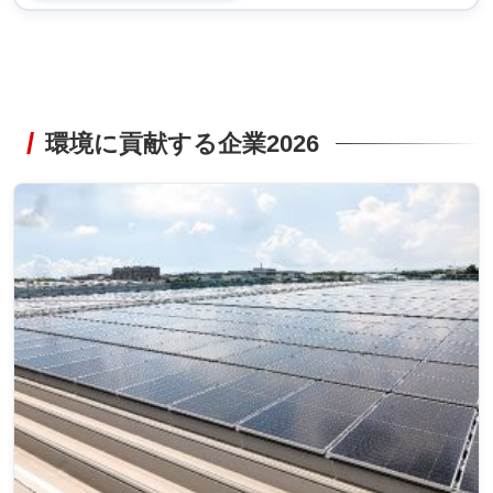
環境に貢献する企業2026