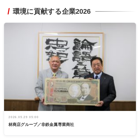
環境に貢献する企業2026
2026.05.29 05:00
林商店グループ／非鉄金属専業商社