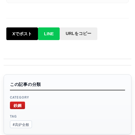
URLをコピー
Xでポスト
LINE
この記事の分類
CATEGORY
鉄鋼
TAG
#高炉全般