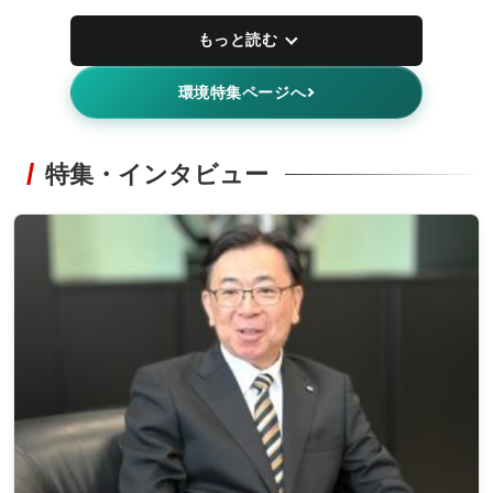
もっと読む
環境特集ページへ
特集・インタビュー