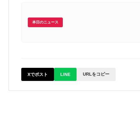
本日のニュース
URLをコピー
Xでポスト
LINE