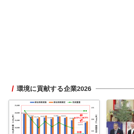
環境に貢献する企業2026