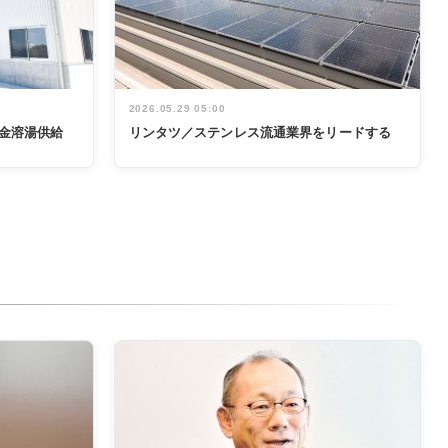
2026.05.29 05:00
金溶湯供給
リンタツ／ステンレス流通業界をリードする