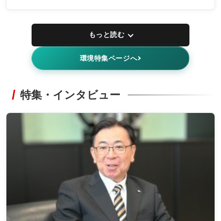
もっと読む
環境特集ページへ
特集・インタビュー