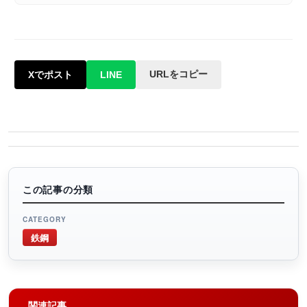
URLをコピー
Xでポスト
LINE
この記事の分類
CATEGORY
鉄鋼
関連記事