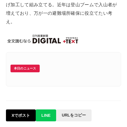
げ加工して組み立てる。近年は登山ブームで入山者が
増えており、万が一の避難場所確保に役立てたい考
え。
本日のニュース
URLをコピー
Xでポスト
LINE