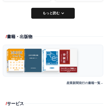
もっと読む
書籍・出版物
産業新聞発行の書籍一覧
サービス