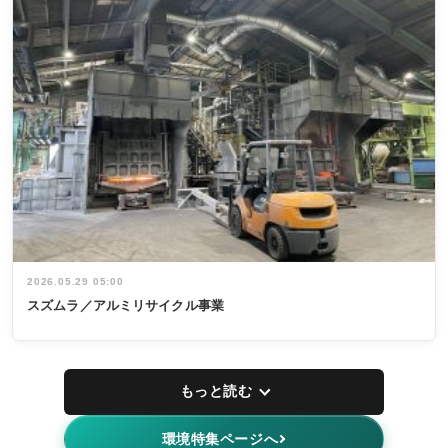
2026.05.29 05:00
スズムラ／アルミリサイクル事業
もっと読む
環境特集ページへ