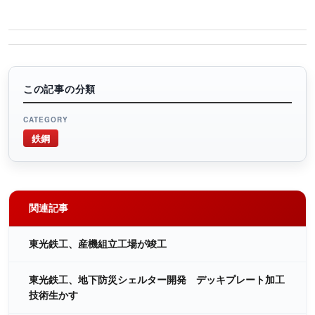
この記事の分類
CATEGORY
鉄鋼
関連記事
東光鉄工、産機組立工場が竣工
東光鉄工、地下防災シェルター開発 デッキプレート加工
技術生かす