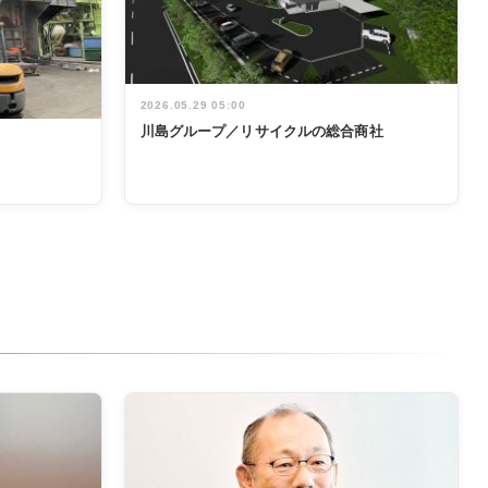
2026.05.29 05:00
川島グループ／リサイクルの総合商社