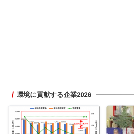
環境に貢献する企業2026