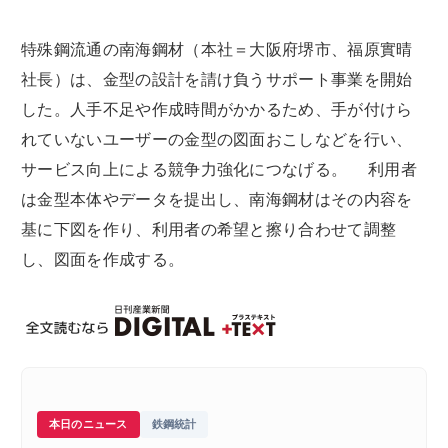
特殊鋼流通の南海鋼材（本社＝大阪府堺市、福原實晴
社長）は、金型の設計を請け負うサポート事業を開始
した。人手不足や作成時間がかかるため、手が付けら
れていないユーザーの金型の図面おこしなどを行い、
サービス向上による競争力強化につなげる。 利用者
は金型本体やデータを提出し、南海鋼材はその内容を
基に下図を作り、利用者の希望と擦り合わせて調整
し、図面を作成する。
本日のニュース
鉄鋼統計