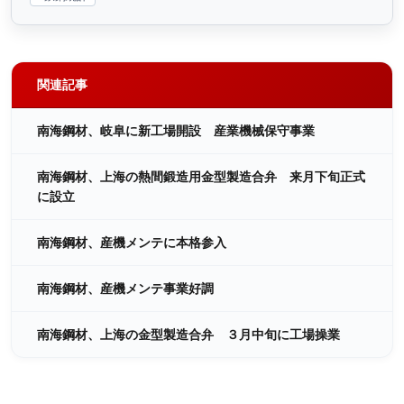
関連記事
南海鋼材、岐阜に新工場開設 産業機械保守事業
南海鋼材、上海の熱間鍛造用金型製造合弁 来月下旬正式
に設立
南海鋼材、産機メンテに本格参入
南海鋼材、産機メンテ事業好調
南海鋼材、上海の金型製造合弁 ３月中旬に工場操業