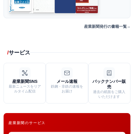
産業新聞発行の書籍一覧
サービス
産業新聞SNS
メール速報
バックナンバー販
最新ニュースをリア
鉄鋼・非鉄の速報を
売
ルタイム配信
お届け
過去の紙面をご購入
いただけます
産業新聞のサービス