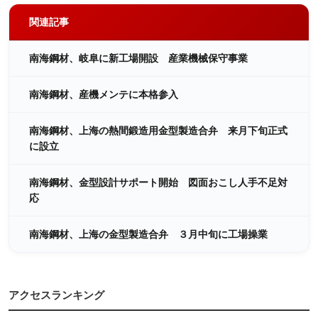
関連記事
南海鋼材、岐阜に新工場開設 産業機械保守事業
南海鋼材、産機メンテに本格参入
南海鋼材、上海の熱間鍛造用金型製造合弁 来月下旬正式
に設立
南海鋼材、金型設計サポート開始 図面おこし人手不足対
応
南海鋼材、上海の金型製造合弁 ３月中旬に工場操業
アクセスランキング