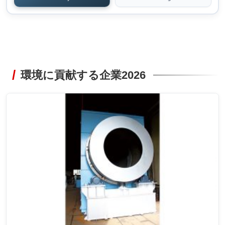
環境に貢献する企業2026