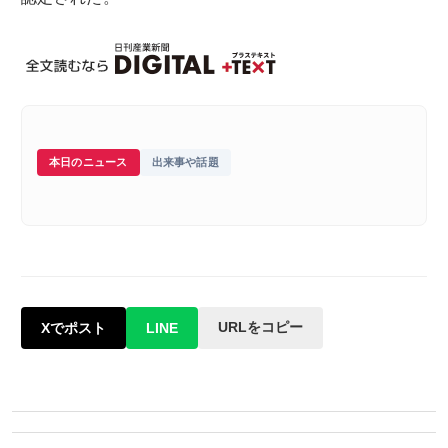
本日のニュース
出来事や話題
URLをコピー
Xでポスト
LINE