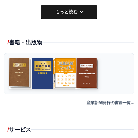
もっと読む
書籍・出版物
産業新聞発行の書籍一覧
サービス