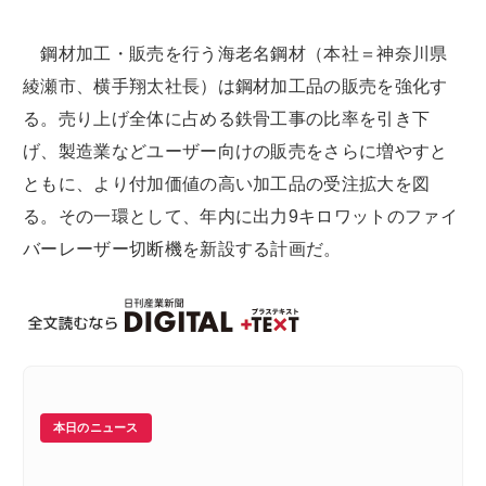
鋼材加工・販売を行う海老名鋼材（本社＝神奈川県
綾瀬市、横手翔太社長）は鋼材加工品の販売を強化す
る。売り上げ全体に占める鉄骨工事の比率を引き下
げ、製造業などユーザー向けの販売をさらに増やすと
ともに、より付加価値の高い加工品の受注拡大を図
る。その一環として、年内に出力9キロワットのファイ
バーレーザー切断機を新設する計画だ。
本日のニュース