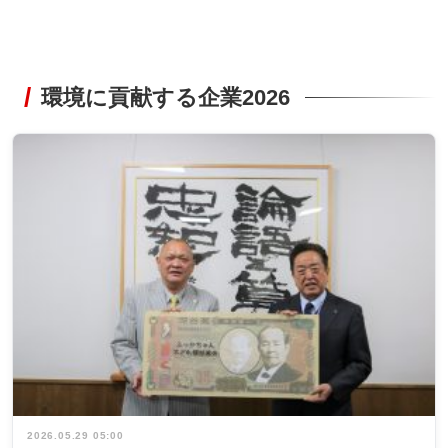
環境に貢献する企業2026
2026.05.29 05:00