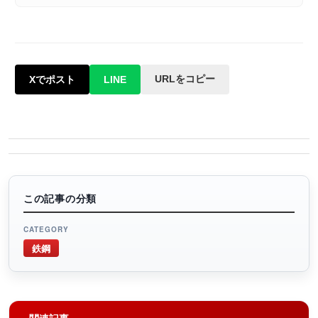
URLをコピー
Xでポスト
LINE
この記事の分類
CATEGORY
鉄鋼