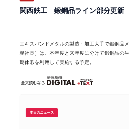
関西鉄工 鍛鋼品ライン部分更新
エキスパンドメタルの製造・加工大手で鍛鋼品
親社長）は、本年度と来年度に分けて鍛鋼品の生
期休暇を利用して実施する予定。
本日のニュース