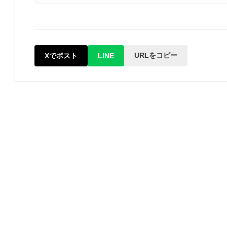
URLをコピー
Xでポスト
LINE