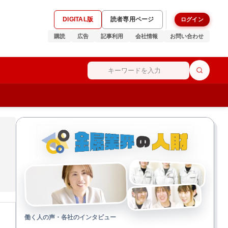
DIGITAL版
読者専用ページ
ログイン
購読
広告
記事利用
会社情報
お問い合わせ
働く人の声・各社のインタビュー