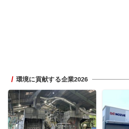
環境に貢献する企業2026