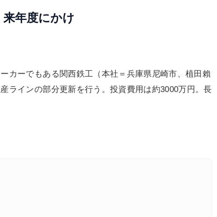
 来年度にかけ
メーカーでもある関西鉄工（本社＝兵庫県尼崎市、植田賴
産ラインの部分更新を行う。投資費用は約3000万円。長