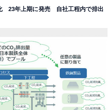
 23年上期に発売 自社工程内で排出