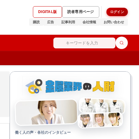
DIGITAL版
読者専用ページ
ログイン
購読
広告
記事利用
会社情報
お問い合わせ
働く人の声・各社のインタビュー