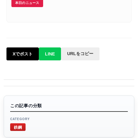
本日のニュース
URLをコピー
Xでポスト
LINE
この記事の分類
CATEGORY
鉄鋼