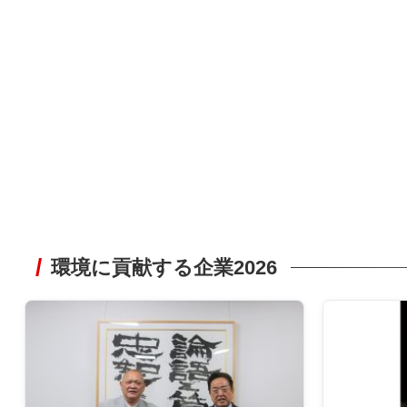
環境に貢献する企業2026