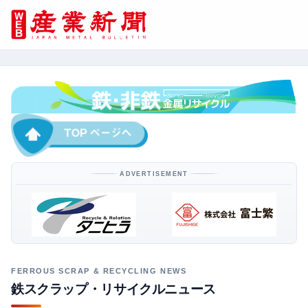
ADVERTISEMENT
鉄スクラップ・リサイクルニュース