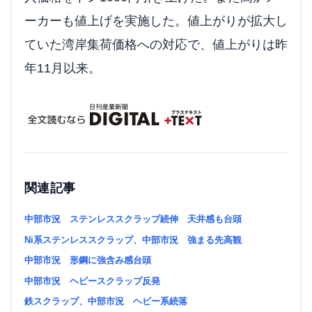
ーカーも値上げを実施した。値上がりが拡大し
ていた湾岸集荷価格への対応で、値上がりは昨
年11月以来。
関連記事
中部市況 ステンレススクラップ続伸 天井感も台頭
Ni系ステンレススクラップ、中部市況 強まる先高観
中部市況 形鋼に強含み感台頭
中部市況 ヘビースクラップ反発
鉄スクラップ、中部市況 ヘビー系続落