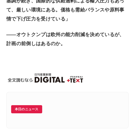
基調が続き、国際的な供給過剰による輸入圧力もあっ
て、厳しい環境にある。価格も需給バランスや原料事
情で下げ圧力を受けている」
――オウトクンプは欧州の能力削減を決めているが、
計画の前倒しはあるのか。
本日のニュース