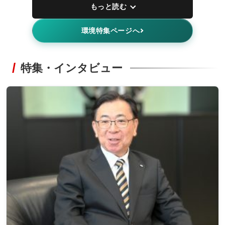
もっと読む
環境特集ページへ
特集・インタビュー