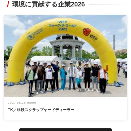
環境に貢献する企業2026
2026.05.29 05:00
TK／非鉄スクラップヤードディーラー