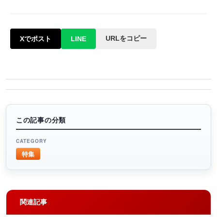
URLをコピー
Xでポスト
LINE
この記事の分類
CATEGORY
特集
関連記事