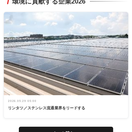
環境に貢献する企業2026
2026.05.29 05:00
リンタツ／ステンレス流通業界をリードする