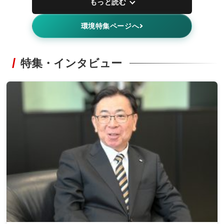
もっと読む
環境特集ページへ
特集・インタビュー