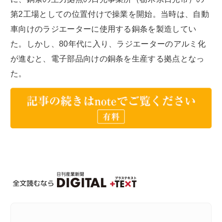
第2工場としての位置付けで操業を開始。当時は、自動
車向けのラジエーターに使用する銅条を製造してい
た。しかし、80年代に入り、ラジエーターのアルミ化
が進むと、電子部品向けの銅条を生産する拠点となっ
た。