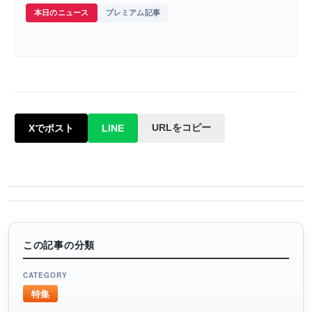
本日のニュース
プレミアム記事
URLをコピー
Xでポスト
LINE
この記事の分類
CATEGORY
特集