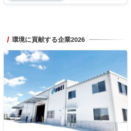
環境に貢献する企業2026