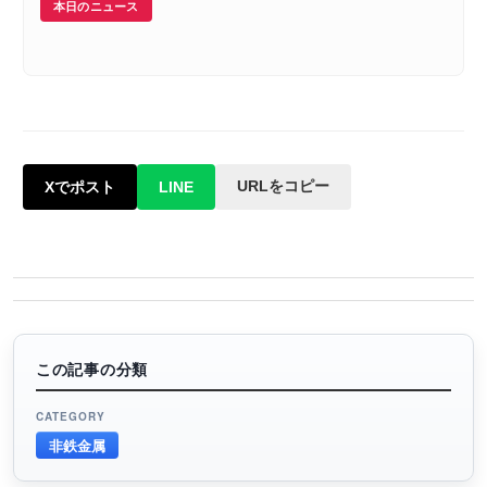
本日のニュース
URLをコピー
Xでポスト
LINE
この記事の分類
CATEGORY
非鉄金属