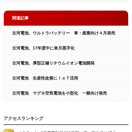
関連記事
古河電池、ウルトラバッテリー 車・産業向け４月発売
古河電池、17年度中に単月黒字化
古河電池、厚型正極リチウムイオン電池開発
古河電池 生産性改善にＩｏＴ活用
古河電池 マグネ空気電池を小型化 一般向け発売
アクセスランキング