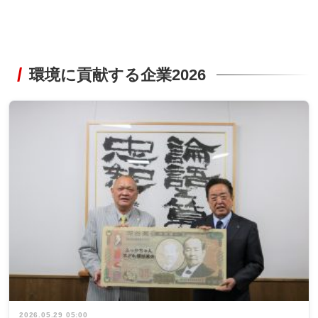
環境に貢献する企業2026
2026.05.29 05:00