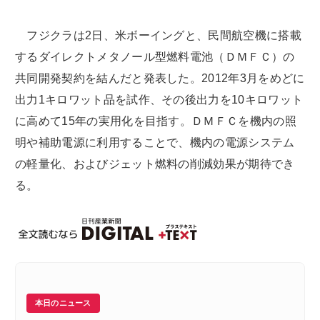
フジクラは2日、米ボーイングと、民間航空機に搭載
するダイレクトメタノール型燃料電池（ＤＭＦＣ）の
共同開発契約を結んだと発表した。2012年3月をめどに
出力1キロワット品を試作、その後出力を10キロワット
に高めて15年の実用化を目指す。ＤＭＦＣを機内の照
明や補助電源に利用することで、機内の電源システム
の軽量化、およびジェット燃料の削減効果が期待でき
る。
本日のニュース